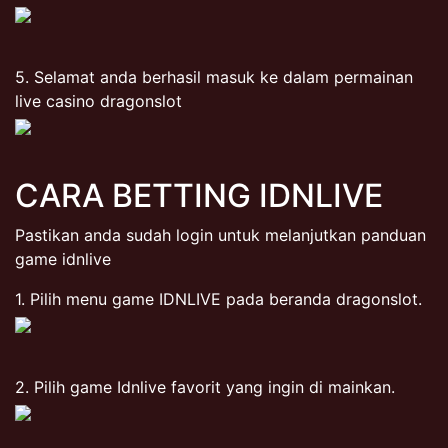
5. Selamat anda berhasil masuk ke dalam permainan
live casino dragonslot
CARA BETTING IDNLIVE
Pastikan anda sudah login untuk melanjutkan panduan
game idnlive
1. Pilih menu game IDNLIVE pada beranda dragonslot.
2. Pilih game Idnlive favorit yang ingin di mainkan.