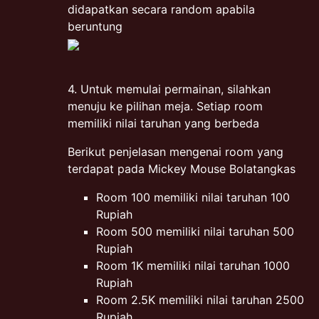
didapatkan secara random apabila
beruntung
4. Untuk memulai permainan, silahkan
menuju ke pilihan meja. Setiap room
memiliki nilai taruhan yang berbeda
Berikut penjelasan mengenai room yang
terdapat pada Mickey Mouse Bolatangkas
Room 100 memiliki nilai taruhan 100
Rupiah
Room 500 memiliki nilai taruhan 500
Rupiah
Room 1K memiliki nilai taruhan 1000
Rupiah
Room 2.5K memiliki nilai taruhan 2500
Rupiah