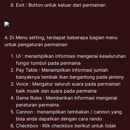
Exit : Button untuk keluar dari permainan
4. Di Menu setting, terdapat beberapa bagian menu
untuk pengaturan permainan
UI : menampilkan informasi mengenai keseluruhan
fungsi tombol pada permaina
Pay Table : Menampilkan informasi jumlah
banyaknya tembak ikan bergantung pada jenisny
Voice : Mengatur seluruh suara pada permainan
baik musik dan suara pada permaina
Game Rules : Memberikan Informasi mengenai
peraturan permaina
Cannon : menampilkan tembakan / cannon yang
bisa anda dapatkan dengan cara rando
Checkbox : Klik checkbox berikut untuk tidak