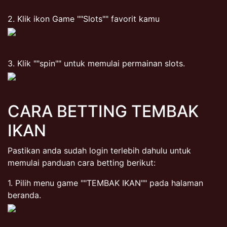
2. Klik ikon Game ""Slots"" favorit kamu
3. Klik ""spin"" untuk memulai permainan slots.
CARA BETTING TEMBAK
IKAN
Pastikan anda sudah login terlebih dahulu untuk
memulai panduan cara betting berikut:
1. Pilih menu game ""TEMBAK IKAN"" pada halaman
beranda.