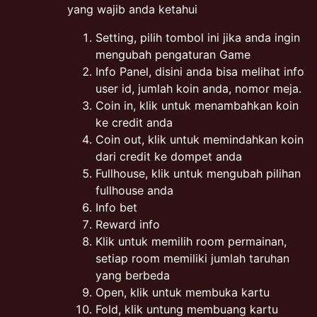
yang wajib anda ketahui
Setting, pilih tombol ini jika anda ingin
mengubah pengaturan Game
Info Panel, disini anda bisa melihat info
user id, jumlah koin anda, nomor meja.
Coin in, klik untuk menambahkan koin
ke credit anda
Coin out, klik untuk memindahkan koin
dari credit ke dompet anda
Fullhouse, klik untuk mengubah pilihan
fullhouse anda
Info bet
Reward info
Klik untuk memilih room permainan,
setiap room memiliki jumlah taruhan
yang berbeda
Open, klik untuk membuka kartu
Fold, klik untung membuang kartu